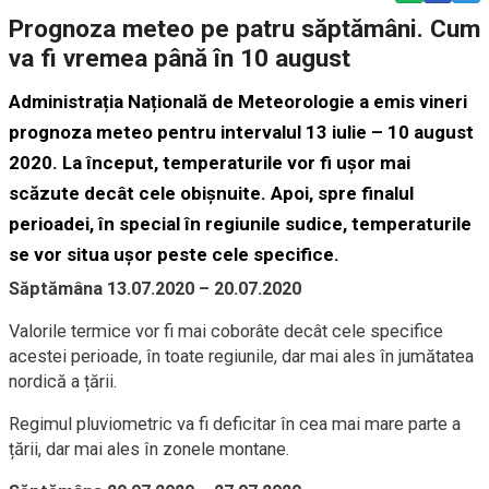
Prognoza meteo pe patru săptămâni. Cum
va fi vremea până în 10 august
Administrația Națională de Meteorologie a emis vineri
prognoza meteo pentru intervalul 13 iulie – 10 august
2020. La început, temperaturile vor fi ușor mai
scăzute decât cele obișnuite. Apoi, spre finalul
perioadei, în special în regiunile sudice, temperaturile
se vor situa ușor peste cele specifice.
Săptămâna 13.07.2020 – 20.07.2020
Valorile termice vor fi mai coborâte decât cele specifice
acestei perioade, în toate regiunile, dar mai ales în jumătatea
nordică a țării.
Regimul pluviometric va fi deficitar în cea mai mare parte a
țării, dar mai ales în zonele montane.