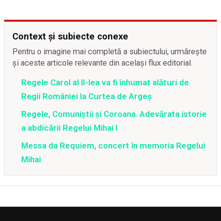
Context și subiecte conexe
Pentru o imagine mai completă a subiectului, urmărește
și aceste articole relevante din același flux editorial.
Regele Carol al II-lea va fi înhumat alături de
Regii României la Curtea de Argeș
Regele, Comuniştii şi Coroana. Adevărata istorie
a abdicării Regelui Mihai I
Messa da Requiem, concert în memoria Regelui
Mihai