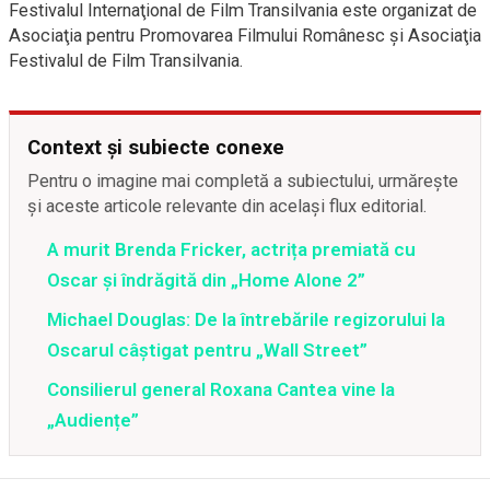
Festivalul Internaţional de Film Transilvania este organizat de
Asociaţia pentru Promovarea Filmului Românesc şi Asociaţia
Festivalul de Film Transilvania.
Context și subiecte conexe
Pentru o imagine mai completă a subiectului, urmărește
și aceste articole relevante din același flux editorial.
A murit Brenda Fricker, actrița premiată cu
Oscar și îndrăgită din „Home Alone 2”
Michael Douglas: De la întrebările regizorului la
Oscarul câștigat pentru „Wall Street”
Consilierul general Roxana Cantea vine la
„Audiențe”