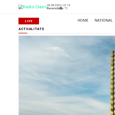
06.08.2026 | 22:14
Bucuresti
--°C
HOME
NAȚIONAL
ACTUALITATE