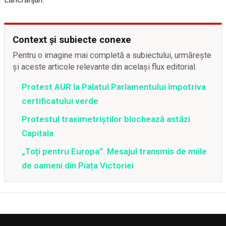
Context și subiecte conexe
Pentru o imagine mai completă a subiectului, urmărește
și aceste articole relevante din același flux editorial.
Protest AUR la Palatul Parlamentului împotriva
certificatului verde
Protestul traximetriştilor blochează astăzi
Capitala
„Toți pentru Europa”. Mesajul transmis de miile
de oameni din Piața Victoriei