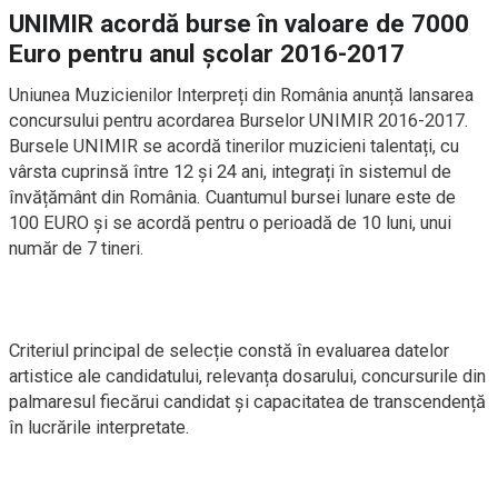
UNIMIR acordă burse în valoare de 7000
Euro pentru anul școlar 2016-2017
Uniunea Muzicienilor Interpreți din România anunță lansarea
concursului pentru acordarea Burselor UNIMIR 2016-2017.
Bursele UNIMIR se acordă tinerilor muzicieni talentați, cu
vârsta cuprinsă între 12 și 24 ani, integrați în sistemul de
învățământ din România. Cuantumul bursei lunare este de
100 EURO și se acordă pentru o perioadă de 10 luni, unui
număr de 7 tineri.
Criteriul principal de selecție constă în evaluarea datelor
artistice ale candidatului, relevanța dosarului, concursurile din
palmaresul fiecărui candidat și capacitatea de transcendență
în lucrările interpretate.