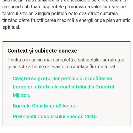
urmărind sub toate aspectele promovarea valorilor reale pe
tărâmul artelor. Singura politică este cea strict culturală,
tinzând către fructificarea maximă a energiilor pe plan artistic
spiritual.
Context și subiecte conexe
Pentru o imagine mai completă a subiectului, urmărește
și aceste articole relevante din același flux editorial.
Creșterea prețurilor petrolului și scăderea
burselor, efecte ale conflictului din Orientul
Mijlociu
Bursele Constantin Silvestri
Premianții Concursului Enescu 2016