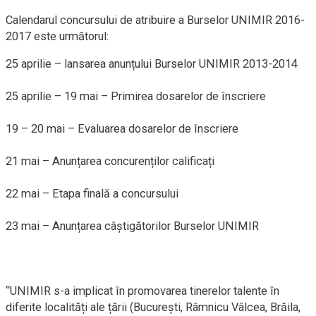
Calendarul concursului de atribuire a Burselor UNIMIR 2016-
2017 este următorul:
25 aprilie – lansarea anunțului Burselor UNIMIR 2013-2014
25 aprilie – 19 mai – Primirea dosarelor de înscriere
19 – 20 mai – Evaluarea dosarelor de înscriere
21 mai – Anunțarea concurenților calificați
22 mai – Etapa finală a concursului
23 mai – Anunțarea câștigătorilor Burselor UNIMIR
“UNIMIR s-a implicat în promovarea tinerelor talente în
diferite localități ale țării (București, Râmnicu Vâlcea, Brăila,