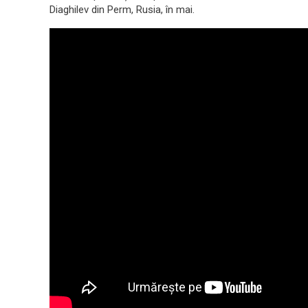
Diaghilev din Perm, Rusia, în mai.