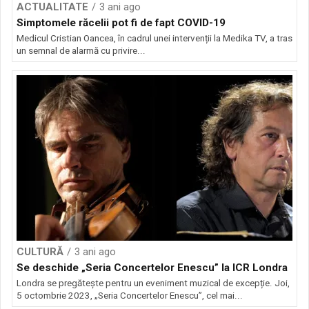
ACTUALITATE
3 ani ago
Simptomele răcelii pot fi de fapt COVID-19
Medicul Cristian Oancea, în cadrul unei intervenții la Medika TV, a tras
un semnal de alarmă cu privire...
CULTURĂ
3 ani ago
Se deschide „Seria Concertelor Enescu” la ICR Londra
Londra se pregătește pentru un eveniment muzical de excepție. Joi,
5 octombrie 2023, „Seria Concertelor Enescu”, cel mai...