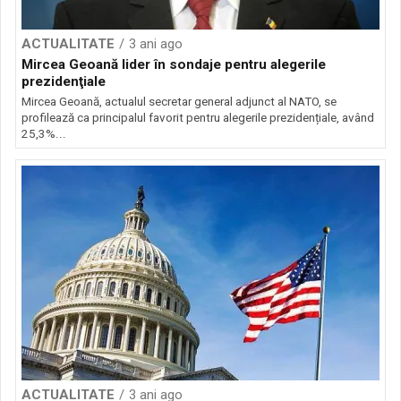
ACTUALITATE
3 ani ago
Mircea Geoană lider în sondaje pentru alegerile
prezidenţiale
Mircea Geoană, actualul secretar general adjunct al NATO, se
profilează ca principalul favorit pentru alegerile prezidențiale, având
25,3%...
ACTUALITATE
3 ani ago