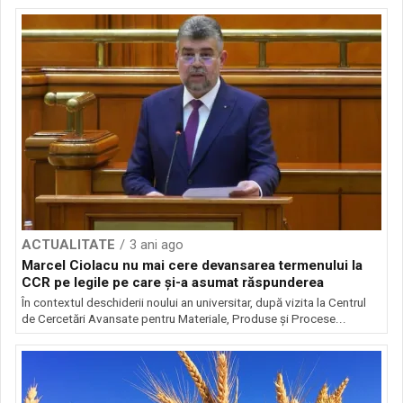
ACTUALITATE
3 ani ago
Marcel Ciolacu nu mai cere devansarea termenului la
CCR pe legile pe care și-a asumat răspunderea
În contextul deschiderii noului an universitar, după vizita la Centrul
de Cercetări Avansate pentru Materiale, Produse și Procese...