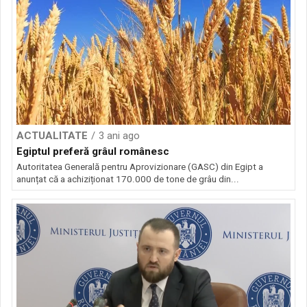
ACTUALITATE
3 ani ago
Egiptul preferă grâul românesc
Autoritatea Generală pentru Aprovizionare (GASC) din Egipt a
anunțat că a achiziționat 170.000 de tone de grâu din...