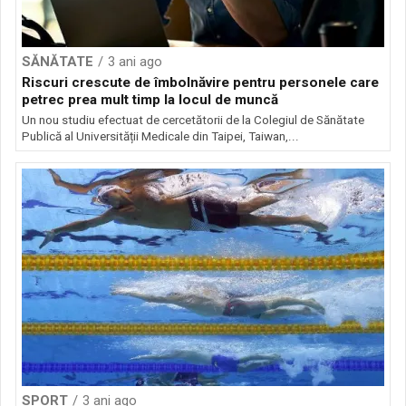
SĂNĂTATE
3 ani ago
Riscuri crescute de îmbolnăvire pentru personele care
petrec prea mult timp la locul de muncă
Un nou studiu efectuat de cercetătorii de la Colegiul de Sănătate
Publică al Universității Medicale din Taipei, Taiwan,...
SPORT
3 ani ago