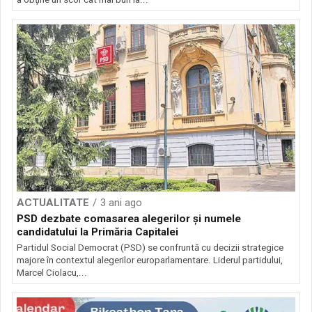
ACTUALITATE
3 ani ago
PSD dezbate comasarea alegerilor și numele
candidatului la Primăria Capitalei
Partidul Social Democrat (PSD) se confruntă cu decizii strategice
majore în contextul alegerilor europarlamentare. Liderul partidului,
Marcel Ciolacu,...