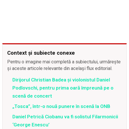
Context și subiecte conexe
Pentru o imagine mai completă a subiectului, urmărește
și aceste articole relevante din același flux editorial.
Dirijorul Christian Badea și violonistul Daniel
Podlovschi, pentru prima oară împreună pe o
scenă de concert
„Tosca”, într-o nouă punere în scenă la ONB
Daniel Petrică Ciobanu va fi solistul Filarmonicii
‘George Enescu’