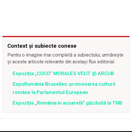
Context și subiecte conexe
Pentru o imagine mai completă a subiectului, urmărește
și aceste articole relevante din același flux editorial.
Expoziția „CUCO” MORALES VELIT @ ARCUB
ExpoRomânia Bruxelles: promovarea culturii
române la Parlamentul European
Expoziția „România în acuarelă” găzduită la TNB