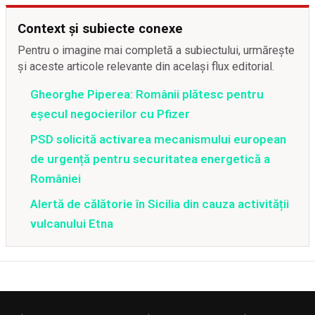
Context și subiecte conexe
Pentru o imagine mai completă a subiectului, urmărește
și aceste articole relevante din același flux editorial.
Gheorghe Piperea: Românii plătesc pentru
eșecul negocierilor cu Pfizer
PSD solicită activarea mecanismului european
de urgență pentru securitatea energetică a
României
Alertă de călătorie în Sicilia din cauza activității
vulcanului Etna