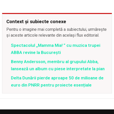
Context și subiecte conexe
Pentru o imagine mai completă a subiectului, urmărește
și aceste articole relevante din același flux editorial.
Spectacolul „Mamma Mia! ” cu muzica trupei
ABBA revine la Bucureşti
Benny Andersson, membru al grupului Abba,
lansează un album cu piese interpretate la pian
Delta Dunării pierde aproape 50 de milioane de
euro din PNRR pentru proiecte esențiale