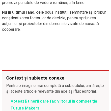
promova punctele de vedere româneşti în lume.
Nu în ultimul rând
, cele două instituţii semnatare îşi propun
conştientizarea factorilor de decizie, pentru sprijinirea
acţiunilor şi proiectelor din domeniile vizate de această
cooperare.
Context și subiecte conexe
Pentru o imagine mai completă a subiectului, urmărește
și aceste articole relevante din același flux editorial.
Votează tinerii care fac viitorul în competiția
Future Makers