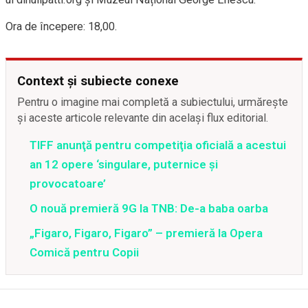
Ora de începere: 18,00.
Context și subiecte conexe
Pentru o imagine mai completă a subiectului, urmărește
și aceste articole relevante din același flux editorial.
TIFF anunţă pentru competiţia oficială a acestui
an 12 opere ‘singulare, puternice şi
provocatoare’
O nouă premieră 9G la TNB: De-a baba oarba
„Figaro, Figaro, Figaro” – premieră la Opera
Comică pentru Copii