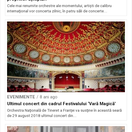
Cele mai renumite orchestre ale momentului, artişti de calibru
internaţional vor concerta zilnic, în patru săli de concerte...
EVENIMENTE
8 ani ago
Ultimul concert din cadrul Festivalului ‘Vară Magică’
Orchestra Naţională de Tineret a Franţei va susţine în această seară
de 29 august 2018 ultimul concert din...