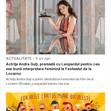
ACTUALITATE
8 ani ago
Actriţa Andra Guţi, premiată cu Leopardul pentru cea
mai bună interpretare feminină la Festivalul de la
Locarno
Actriţa Andra Guţi a primit sâmbătă la Festivalul de Film de la
Locarno (Elveţia) „Leopardul pentru cea mai...