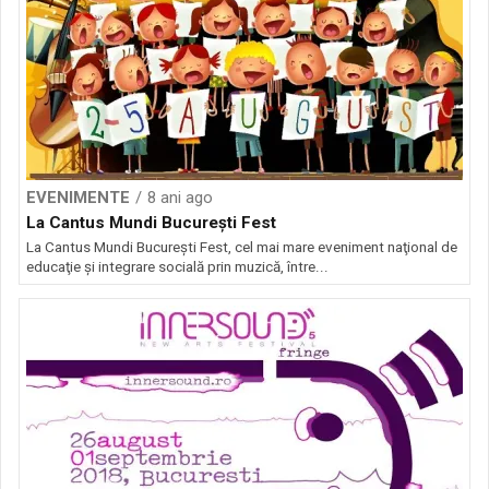
EVENIMENTE
8 ani ago
La Cantus Mundi Bucureşti Fest
La Cantus Mundi Bucureşti Fest, cel mai mare eveniment naţional de
educaţie şi integrare socială prin muzică, între...