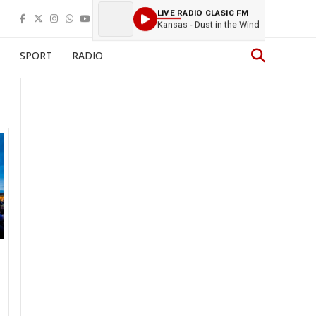
LIVE RADIO CLASIC FM
Kansas - Dust in the Wind
SPORT
RADIO