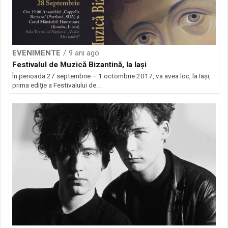
EVENIMENTE
9 ani ago
Festivalul de Muzică Bizantină, la Iași
În perioada 27 septembrie – 1 octombrie 2017, va avea loc, la Iaşi,
prima ediţie a Festivalului de...