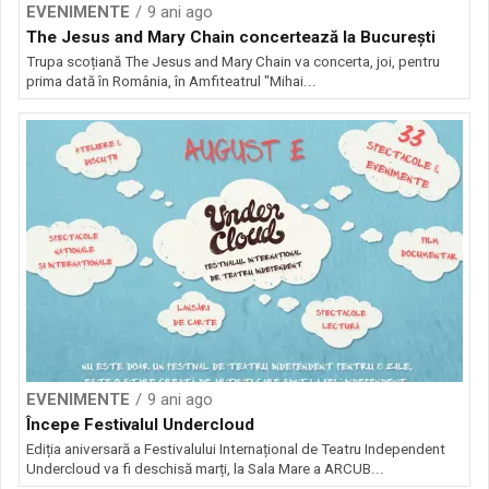
EVENIMENTE
9 ani ago
The Jesus and Mary Chain concertează la București
Trupa scoțiană The Jesus and Mary Chain va concerta, joi, pentru
prima dată în România, în Amfiteatrul "Mihai...
EVENIMENTE
9 ani ago
Începe Festivalul Undercloud
Ediția aniversară a Festivalului Internațional de Teatru Independent
Undercloud va fi deschisă marți, la Sala Mare a ARCUB...