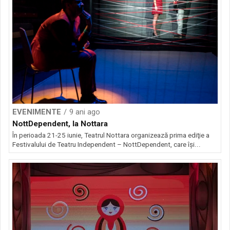
EVENIMENTE
9 ani ago
NottDependent, la Nottara
În perioada 21-25 iunie, Teatrul Nottara organizează prima ediţie a
Festivalului de Teatru Independent – NottDependent, care îşi...