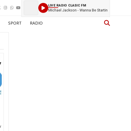
LIVE RADIO CLASIC FM
Michael Jackson - Wanna Be Startin
SPORT
RADIO
r