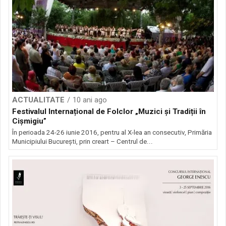
ACTUALITATE
10 ani ago
Festivalul Internațional de Folclor „Muzici și Tradiții în
Cișmigiu”
În perioada 24-26 iunie 2016, pentru al X-lea an consecutiv, Primăria
Municipiului București, prin creart – Centrul de...