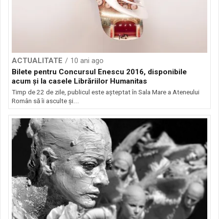
ACTUALITATE
10 ani ago
Bilete pentru Concursul Enescu 2016, disponibile
acum și la casele Librăriilor Humanitas
Timp de 22 de zile, publicul este așteptat în Sala Mare a Ateneului
Român să îi asculte și...