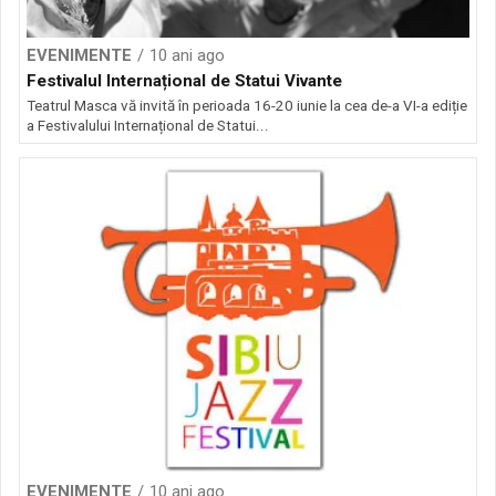
EVENIMENTE
10 ani ago
Festivalul Internațional de Statui Vivante
Teatrul Masca vă invită în perioada 16-20 iunie la cea de-a VI-a ediție
a Festivalului Internațional de Statui...
EVENIMENTE
10 ani ago