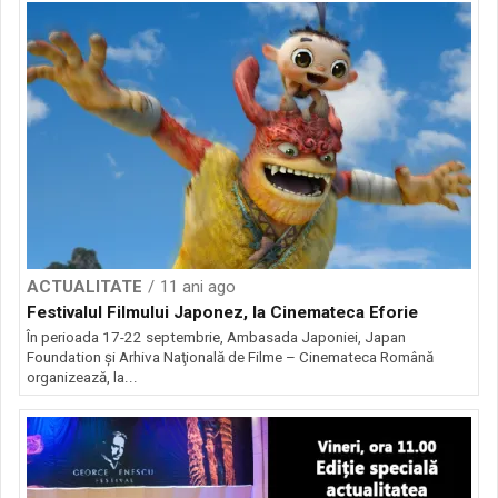
ACTUALITATE
11 ani ago
Festivalul Filmului Japonez, la Cinemateca Eforie
În perioada 17-22 septembrie, Ambasada Japoniei, Japan
Foundation şi Arhiva Naţională de Filme – Cinemateca Română
organizează, la...