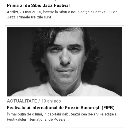
Prima zi de Sibiu Jazz Festival
Astăzi, 23 mai 2016, începe la Sibiu o nouă ediţie a Festivalului de
Jazz. Primele trei zile sunt...
ACTUALITATE
10 ani ago
Festivalului Internaţional de Poezie Bucureşti (FIPB)
În mai puţin de o lună, în capitală debutează cea de-a VII-a ediţie a
Festivalului Internaţional de Poezie...