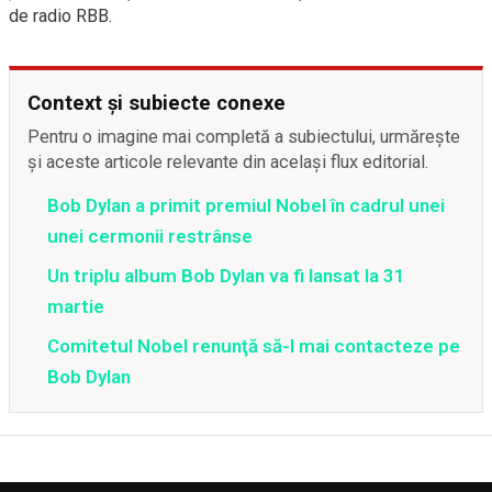
de radio RBB.
Context și subiecte conexe
Pentru o imagine mai completă a subiectului, urmărește
și aceste articole relevante din același flux editorial.
Bob Dylan a primit premiul Nobel în cadrul unei
unei cermonii restrânse
Un triplu album Bob Dylan va fi lansat la 31
martie
Comitetul Nobel renunţă să-l mai contacteze pe
Bob Dylan