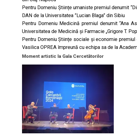
Pentru Domeniu Științe umaniste premiul denumit “Di
DAN de la Universitatea ”Lucian Blaga” din Sibiu
Pentru Domeniu Medicină premiul denumit “Ana Asla
Universitatea de Medicină și Farmacie „Grigore T. Popa
Pentru Domeniu Științe sociale și economie premiul 
Vasilica OPREA împreună cu echipa sa de la Academi
Moment artistic la Gala Cercetătorilor