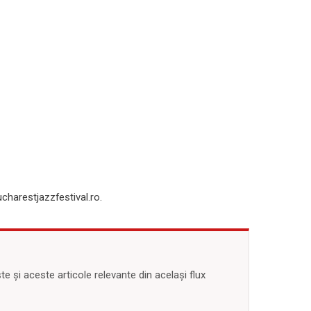
charestjazzfestival.ro.
 și aceste articole relevante din același flux