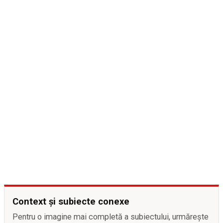
Context și subiecte conexe
Pentru o imagine mai completă a subiectului, urmărește