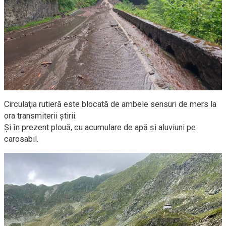
Circulaţia rutieră este blocată de ambele sensuri de mers la
ora transmiterii ştirii.
Şi în prezent plouă, cu acumulare de apă şi aluviuni pe
carosabil.