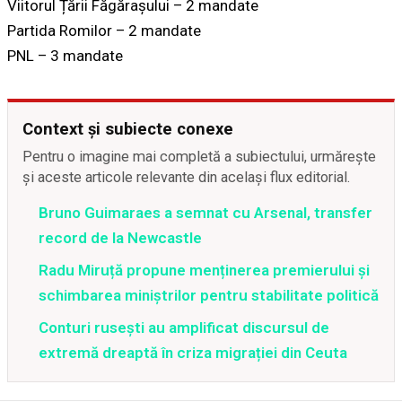
Viitorul Țării Făgărașului – 2 mandate
Partida Romilor – 2 mandate
PNL – 3 mandate
Context și subiecte conexe
Pentru o imagine mai completă a subiectului, urmărește
și aceste articole relevante din același flux editorial.
Bruno Guimaraes a semnat cu Arsenal, transfer
record de la Newcastle
Radu Miruță propune menținerea premierului și
schimbarea miniștrilor pentru stabilitate politică
Conturi rusești au amplificat discursul de
extremă dreaptă în criza migrației din Ceuta