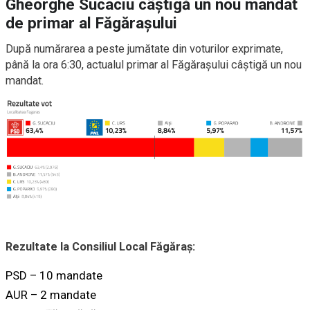
Gheorghe Sucaciu câștigă un nou mandat
de primar al Făgărașului
După numărarea a peste jumătate din voturilor exprimate,
până la ora 6:30, actualul primar al Făgărașului câștigă un nou
mandat.
Rezultate la Consiliul Local Făgăraș:
PSD – 10 mandate
AUR – 2 mandate