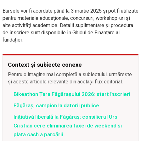
Bursele vor fi acordate până la 3 martie 2025 și pot fi utilizate
pentru materiale educaționale, concursuri, workshop-uri și
alte activități academice. Detalii suplimentare și procedura
de înscriere sunt disponibile în Ghidul de Finanțare al
fundației.
Context și subiecte conexe
Pentru o imagine mai completă a subiectului, urmărește
și aceste articole relevante din același flux editorial.
Bikeathon Țara Făgărașului 2026: start înscrieri
Făgăraș, campion la datorii publice
Inițiativă liberală la Făgăraș: consilierul Urs
Cristian cere eliminarea taxei de weekend și
plata cash a parcării