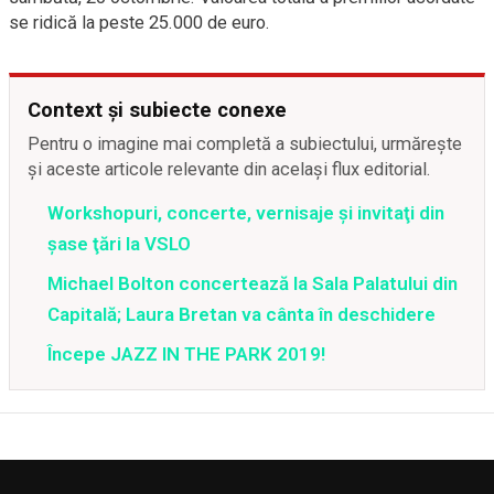
se ridică la peste 25.000 de euro.
Context și subiecte conexe
Pentru o imagine mai completă a subiectului, urmărește
și aceste articole relevante din același flux editorial.
Workshopuri, concerte, vernisaje şi invitaţi din
şase ţări la VSLO
Michael Bolton concertează la Sala Palatului din
Capitală; Laura Bretan va cânta în deschidere
Începe JAZZ IN THE PARK 2019!