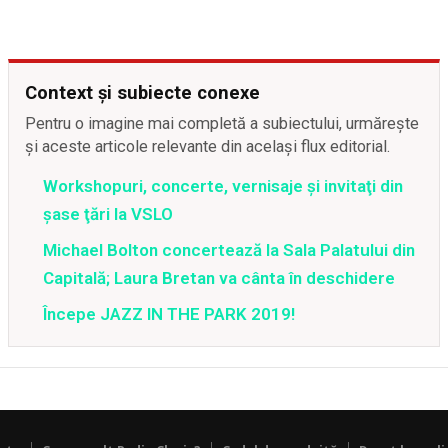
Context și subiecte conexe
Pentru o imagine mai completă a subiectului, urmărește
și aceste articole relevante din același flux editorial.
Workshopuri, concerte, vernisaje şi invitaţi din
şase ţări la VSLO
Michael Bolton concertează la Sala Palatului din
Capitală; Laura Bretan va cânta în deschidere
Începe JAZZ IN THE PARK 2019!