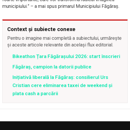
municipiului.” – a mai spus primarul Municipiului Făgăraș.
Context și subiecte conexe
Pentru o imagine mai completă a subiectului, urmărește
și aceste articole relevante din același flux editorial.
Bikeathon Țara Făgărașului 2026: start înscrieri
Făgăraș, campion la datorii publice
Inițiativă liberală la Făgăraș: consilierul Urs
Cristian cere eliminarea taxei de weekend și
plata cash a parcării