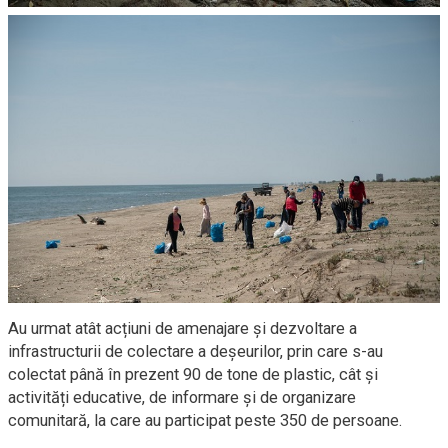
Au urmat atât acțiuni de amenajare și dezvoltare a
infrastructurii de colectare a deșeurilor, prin care s-au
colectat până în prezent 90 de tone de plastic, cât și
activități educative, de informare și de organizare
comunitară, la care au participat peste 350 de persoane.