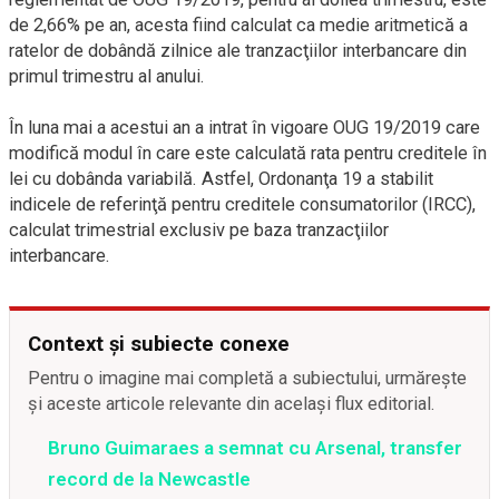
de 2,66% pe an, acesta fiind calculat ca medie aritmetică a
ratelor de dobândă zilnice ale tranzacţiilor interbancare din
primul trimestru al anului.
În luna mai a acestui an a intrat în vigoare OUG 19/2019 care
modifică modul în care este calculată rata pentru creditele în
lei cu dobânda variabilă. Astfel, Ordonanţa 19 a stabilit
indicele de referinţă pentru creditele consumatorilor (IRCC),
calculat trimestrial exclusiv pe baza tranzacţiilor
interbancare.
Context și subiecte conexe
Pentru o imagine mai completă a subiectului, urmărește
și aceste articole relevante din același flux editorial.
Bruno Guimaraes a semnat cu Arsenal, transfer
record de la Newcastle