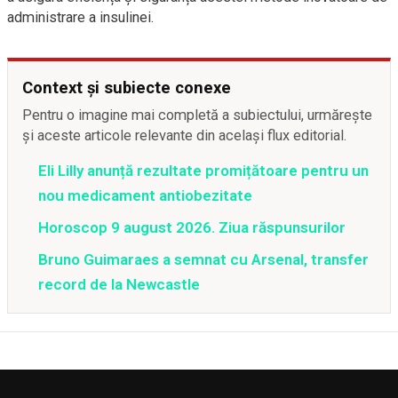
administrare a insulinei.
Context și subiecte conexe
Pentru o imagine mai completă a subiectului, urmărește
și aceste articole relevante din același flux editorial.
Eli Lilly anunță rezultate promițătoare pentru un
nou medicament antiobezitate
Horoscop 9 august 2026. Ziua răspunsurilor
Bruno Guimaraes a semnat cu Arsenal, transfer
record de la Newcastle