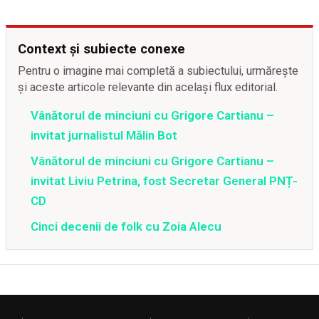
Context și subiecte conexe
Pentru o imagine mai completă a subiectului, urmărește
și aceste articole relevante din același flux editorial.
Vânătorul de minciuni cu Grigore Cartianu –
invitat jurnalistul Mălin Bot
Vânătorul de minciuni cu Grigore Cartianu –
invitat Liviu Petrina, fost Secretar General PNȚ-
CD
Cinci decenii de folk cu Zoia Alecu