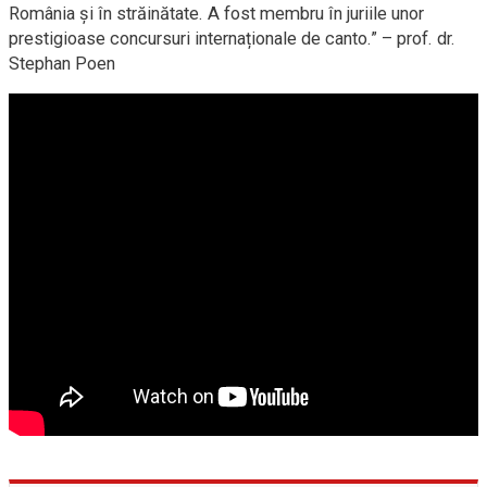
România și în străinătate. A fost membru în juriile unor
prestigioase concursuri internaționale de canto.” – prof. dr.
Stephan Poen