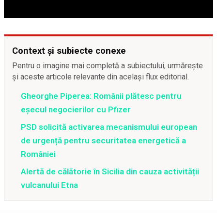
Context și subiecte conexe
Pentru o imagine mai completă a subiectului, urmărește
și aceste articole relevante din același flux editorial.
Gheorghe Piperea: Românii plătesc pentru
eșecul negocierilor cu Pfizer
PSD solicită activarea mecanismului european
de urgență pentru securitatea energetică a
României
Alertă de călătorie în Sicilia din cauza activității
vulcanului Etna