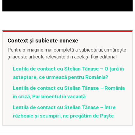
Context și subiecte conexe
Pentru o imagine mai completă a subiectului, urmărește
și aceste articole relevante din același flux editorial.
Lentila de contact cu Stelian Tănase – O țară în
așteptare, ce urmează pentru România?
Lentila de contact cu Stelian Tănase – România
în criză, Parlamentul în vacanță
Lentila de contact cu Stelian Tănase – Între
războaie și scumpiri, ne pregătim de Paște