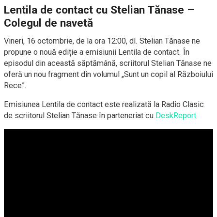
Lentila de contact cu Stelian Tănase –
Colegul de navetă
Vineri, 16 octombrie, de la ora 12:00, dl. Stelian Tănase ne
propune o nouă ediție a emisiunii Lentila de contact. În
episodul din această săptămână, scriitorul Stelian Tănase ne
oferă un nou fragment din volumul „Sunt un copil al Războiului
Rece”.
Emisiunea Lentila de contact este realizată la Radio Clasic
de scriitorul Stelian Tănase în parteneriat cu
DeskReport
.