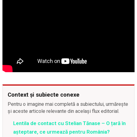
Context și subiecte conexe
Pentru o imagine mai completă a subiectului, urmărește
și aceste articole relevante din același flux editorial.
Lentila de contact cu Stelian Tănase – O țară în
așteptare, ce urmează pentru România?