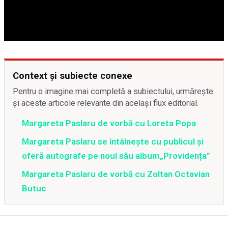
Context și subiecte conexe
Pentru o imagine mai completă a subiectului, urmărește
și aceste articole relevante din același flux editorial.
Margareta Paslaru de vorbă cu Loreta Popa
Margareta Paslaru se întâlnește cu publicul și
oferă autografe pe noul său album„Providența”
Margareta Paslaru de vorbă cu Zoltan Octavian
Butuc