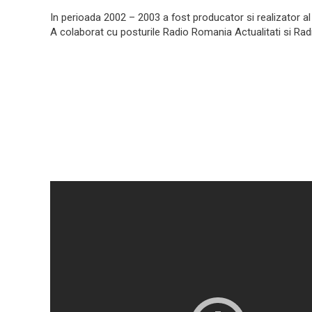
In perioada 2002 – 2003 a fost producator si realizator al e
A colaborat cu posturile Radio Romania Actualitati si Rad