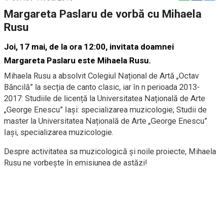
Margareta Paslaru de vorbă cu Mihaela
Rusu
Joi, 17 mai, de la ora 12:00, invitata doamnei
Margareta Paslaru este Mihaela Rusu.
Mihaela Rusu a absolvit Colegiul Național de Artă „Octav
Băncilă” la secția de canto clasic, iar în n perioada 2013-
2017: Studiile de licență la Universitatea Națională de Arte
„George Enescu” Iași: specializarea muzicologie; Studii de
master la Universitatea Națională de Arte „George Enescu”
Iași, specializarea muzicologie.
Despre activitatea sa muzicologică și noile proiecte, Mihaela
Rusu ne vorbește în emisiunea de astăzi!