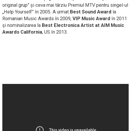
original grup” și ceva mai târziu Premiul MTV pentru singel-ul
„Help Yourself” în 2005. A urmat
Best Sound Award
la
Romanian Music Awards în 2009,
VIP Music Award
în 2011
și nominalizarea la
Best Electronica Artist at AIM Music
Awards California
, US în 2013.