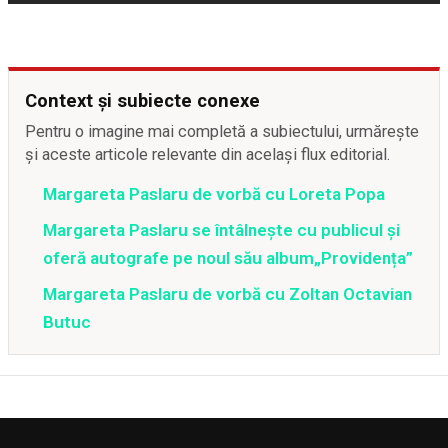
Context și subiecte conexe
Pentru o imagine mai completă a subiectului, urmărește
și aceste articole relevante din același flux editorial.
Margareta Paslaru de vorbă cu Loreta Popa
Margareta Paslaru se întâlnește cu publicul și
oferă autografe pe noul său album„Providența”
Margareta Paslaru de vorbă cu Zoltan Octavian
Butuc