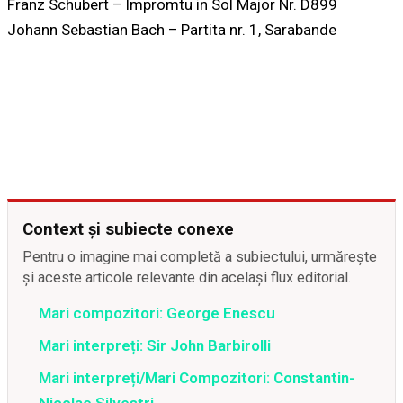
Franz Schubert – Impromtu in Sol Major Nr. D899
Johann Sebastian Bach – Partita nr. 1, Sarabande
Context și subiecte conexe
Pentru o imagine mai completă a subiectului, urmărește
și aceste articole relevante din același flux editorial.
Mari compozitori: George Enescu
Mari interpreți: Sir John Barbirolli
Mari interpreți/Mari Compozitori: Constantin-