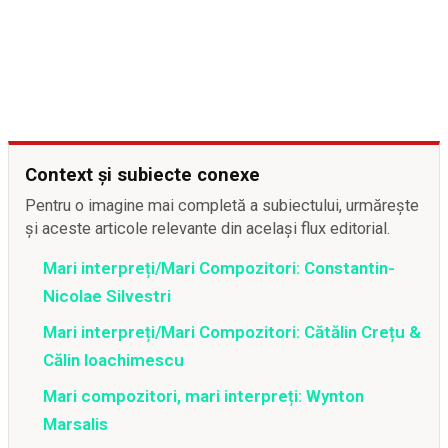
Context și subiecte conexe
Pentru o imagine mai completă a subiectului, urmărește
și aceste articole relevante din același flux editorial.
Mari interpreți/Mari Compozitori: Constantin-
Nicolae Silvestri
Mari interpreți/Mari Compozitori: Cătălin Crețu &
Călin Ioachimescu
Mari compozitori, mari interpreți: Wynton
Marsalis