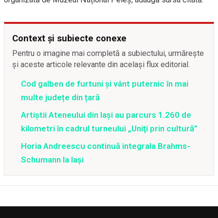
Context și subiecte conexe
Pentru o imagine mai completă a subiectului, urmărește
și aceste articole relevante din același flux editorial.
Cod galben de furtuni și vânt puternic în mai
multe județe din țară
Artiştii Ateneului din Iaşi au parcurs 1.260 de
kilometri în cadrul turneului „Uniţi prin cultură”
Horia Andreescu continuă integrala Brahms-
Schumann la Iaşi