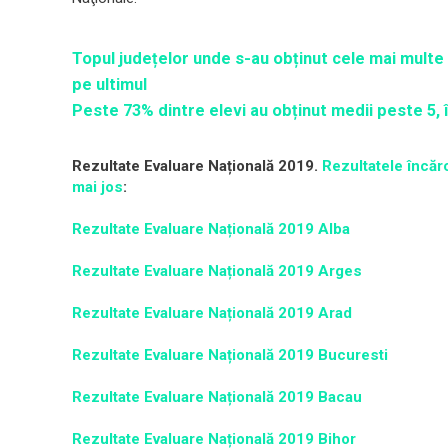
Topul județelor unde s-au obținut cele mai multe
pe ultimul
Peste 73% dintre elevi au obținut medii peste 5, 
Rezultate Evaluare Națională 2019.
Rezultatele încărc
mai jos
:
Rezultate Evaluare Națională 2019 Alba
Rezultate Evaluare Națională 2019 Arges
Rezultate Evaluare Națională 2019 Arad
Rezultate Evaluare Națională 2019 Bucuresti
Rezultate Evaluare Națională 2019 Bacau
Rezultate Evaluare Națională 2019 Bihor