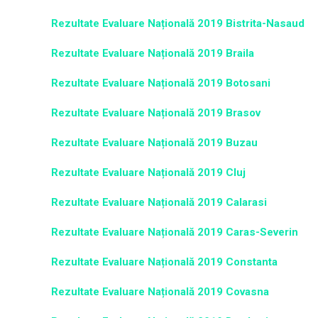
Rezultate Evaluare Națională 2019 Bistrita-Nasaud
Rezultate Evaluare Națională 2019 Braila
Rezultate Evaluare Națională 2019 Botosani
Rezultate Evaluare Națională 2019 Brasov
Rezultate Evaluare Națională 2019 Buzau
Rezultate Evaluare Națională 2019 Cluj
Rezultate Evaluare Națională 2019 Calarasi
Rezultate Evaluare Națională 2019 Caras-Severin
Rezultate Evaluare Națională 2019 Constanta
Rezultate Evaluare Națională 2019 Covasna