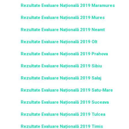
Rezultate Evaluare Națională 2019 Maramures
Rezultate Evaluare Națională 2019 Mures
Rezultate Evaluare Națională 2019 Neamt
Rezultate Evaluare Națională 2019 Olt
Rezultate Evaluare Națională 2019 Prahova
Rezultate Evaluare Națională 2019 Sibiu
Rezultate Evaluare Națională 2019 Salaj
Rezultate Evaluare Națională 2019 Satu-Mare
Rezultate Evaluare Națională 2019 Suceava
Rezultate Evaluare Națională 2019 Tulcea
Rezultate Evaluare Națională 2019 Timis