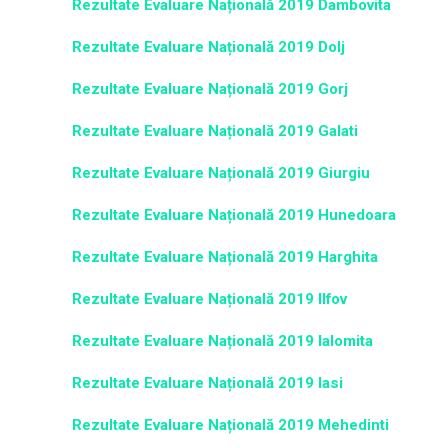
Rezultate Evaluare Națională 2019 Dambovita
Rezultate Evaluare Națională 2019 Dolj
Rezultate Evaluare Națională 2019 Gorj
Rezultate Evaluare Națională 2019 Galati
Rezultate Evaluare Națională 2019 Giurgiu
Rezultate Evaluare Națională 2019 Hunedoara
Rezultate Evaluare Națională 2019 Harghita
Rezultate Evaluare Națională 2019 Ilfov
Rezultate Evaluare Națională 2019 Ialomita
Rezultate Evaluare Națională 2019 Iasi
Rezultate Evaluare Națională 2019 Mehedinti