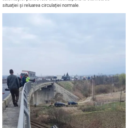
situației și reluarea circulației normale.