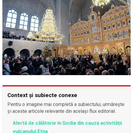
Context și subiecte conexe
Pentru o imagine mai completă a subiectului, urmărește
și aceste articole relevante din același flux editorial.
Alertă de călătorie în Sicilia din cauza activității
vulcanului Etna