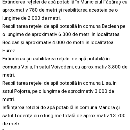
Extinderea rețelei de apă potabilă în Municipiul Făgăraș cu
aproximativ 780 de metri și reabilitarea acesteia pe o
lungime de 2.000 de metri.
Reabilitarea rețelei de apă potabilă în comuna Beclean pe
o lungime de aproximativ 6.000 de metri în localitatea
Beclean și aproximativ 4.000 de metri în localitatea
Hurez.
Extinderea și reabilitarea rețelei de apă potabilă în
comuna Voila, în satul Voivodeni, cu aproximativ 3.800 de
metri.
Reabilitarea rețelei de apă potabilă în comuna Lisa, în
satul Pojorta, pe o lungime de aproximativ 3.000 de
metri.
Înființarea rețelei de apă potabilă în comuna Mândra și
satul Toderița cu o lungime totală de aproximativ 13.700
de metri.