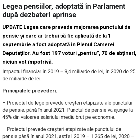
Legea pensiilor, adoptată în Parlament
după dezbateri aprinse
UPDATE Legea care prevede majorarea punctului de
pensie şi care ar trebui să fie aplicată de la 1
septembrie a fost adoptată în Plenul Camerei
Deputaţilor. Au fost 197 voturi „pentru”, 70 de abţineri,
niciun vot împotrivă.
Impactul financiar în 2019 – 8,4 miliarde de lei, în 2020 de 25
de miliarde de lei.
Principalele prevederi:
– Proiectul de lege prevede creşteri etapizate ale punctului
de pensie, până în anul 2021. Punctul de pensie va ajunge la
45% din valoarea salariului mediu brut pe economie.
– Proiectul prevede creşteri etapizate ale punctului de
pensie până în anul 2021, astfel: 2019 – 1.265 de lei, 2020 –